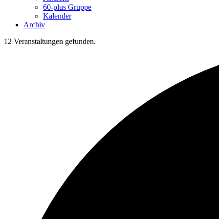
60-plus Gruppe
Kalender
Archiv
12 Veranstaltungen gefunden.