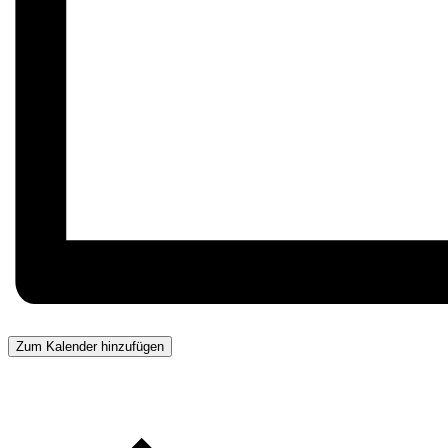
Zum Kalender hinzufügen