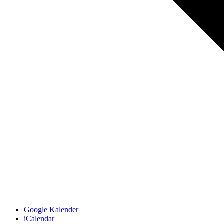
Google Kalender
iCalendar