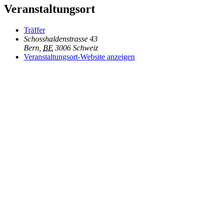
Veranstaltungsort
Träffer
Schosshaldenstrasse 43
Bern
,
BE
3006
Schweiz
Veranstaltungsort-Website anzeigen