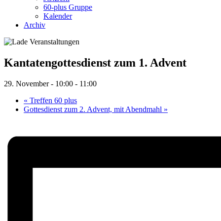
60-plus Gruppe
Kalender
Archiv
Kantatengottesdienst zum 1. Advent
29. November - 10:00
-
11:00
«
Treffen 60 plus
Gottesdienst zum 2. Advent, mit Abendmahl
»