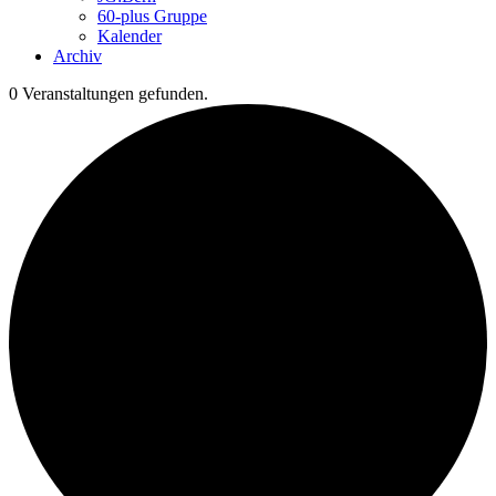
60-plus Gruppe
Kalender
Archiv
0 Veranstaltungen gefunden.