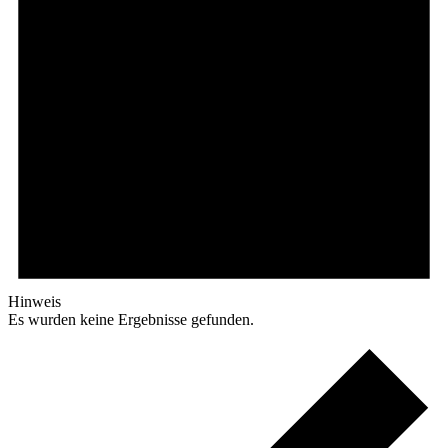
Hinweis
Es wurden keine Ergebnisse gefunden.