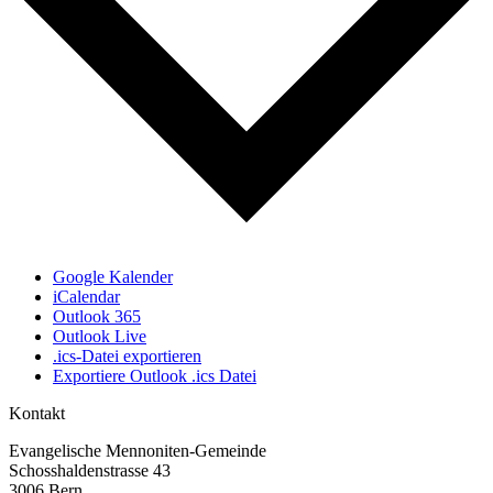
Google Kalender
iCalendar
Outlook 365
Outlook Live
.ics-Datei exportieren
Exportiere Outlook .ics Datei
Kontakt
Evangelische Mennoniten-Gemeinde
Schosshaldenstrasse 43
3006 Bern