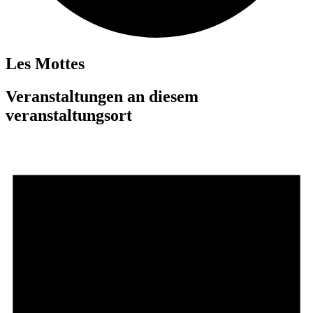
Les Mottes
Veranstaltungen an diesem
veranstaltungsort