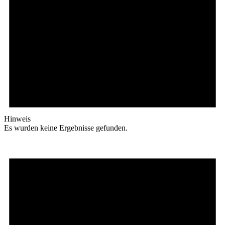
Hinweis
Es wurden keine Ergebnisse gefunden.