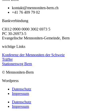
kontakt@mennoniten-bern.ch
+41 76 409 79 02
Bankverbindung
CH12 0900 0000 3002 6973 5
PC 30-26973-5
Evangelische Mennoniten-Gemeinde, Bern
wichtige Links
Konferenz der Mennoniten der Schweiz
Träffer
Stationenweg Bern
© Mennoniten-Bern
Wordpress
Datenschutz
Impressum
Datenschutz
Impressum