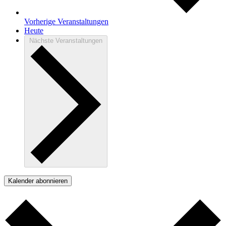
Vorherige
Veranstaltungen
Heute
Nächste
Veranstaltungen
Kalender abonnieren