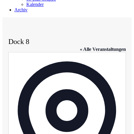
Kalender
Archiv
Dock 8
« Alle Veranstaltungen
Adresse