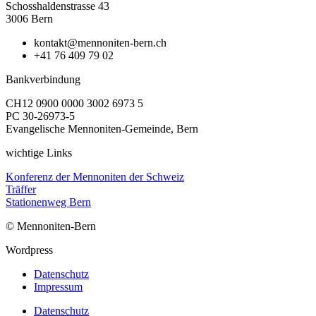
Schosshaldenstrasse 43
3006 Bern
kontakt@mennoniten-bern.ch
+41 76 409 79 02
Bankverbindung
CH12 0900 0000 3002 6973 5
PC 30-26973-5
Evangelische Mennoniten-Gemeinde, Bern
wichtige Links
Konferenz der Mennoniten der Schweiz
Träffer
Stationenweg Bern
© Mennoniten-Bern
Wordpress
Datenschutz
Impressum
Datenschutz