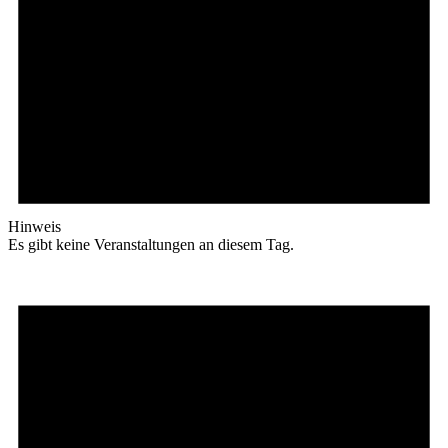
Hinweis
Es gibt keine Veranstaltungen an diesem Tag.