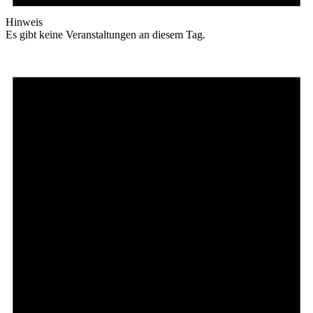
Hinweis
Es gibt keine Veranstaltungen an diesem Tag.