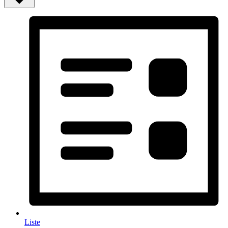
Liste