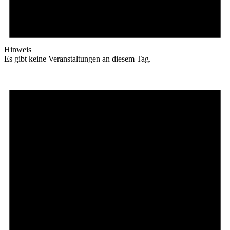
Hinweis
Es gibt keine Veranstaltungen an diesem Tag.