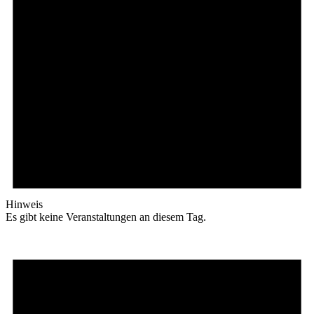
Hinweis
Es gibt keine Veranstaltungen an diesem Tag.