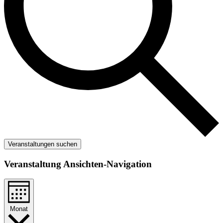
Veranstaltungen suchen
Veranstaltung Ansichten-Navigation
Monat