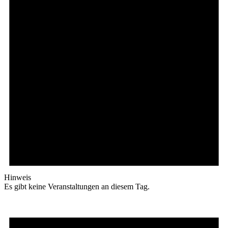
Hinweis
Es gibt keine Veranstaltungen an diesem Tag.