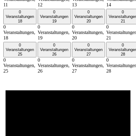
11
12
13
14
0
0
0
0
Veranstaltungen
Veranstaltungen
Veranstaltungen
Veranstaltunge
18
19
20
21
0
0
0
0
Veranstaltungen,
Veranstaltungen,
Veranstaltungen,
Veranstaltunge
18
19
20
21
0
0
0
0
Veranstaltungen
Veranstaltungen
Veranstaltungen
Veranstaltunge
25
26
27
28
0
0
0
0
Veranstaltungen,
Veranstaltungen,
Veranstaltungen,
Veranstaltunge
25
26
27
28