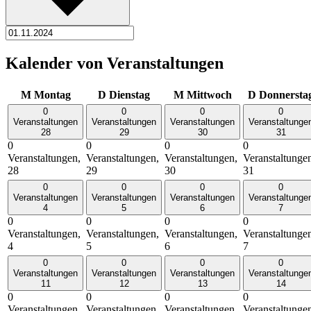
Kalender von Veranstaltungen
M
Montag
D
Dienstag
M
Mittwoch
D
Donnersta
0
0
0
0
Veranstaltungen
Veranstaltungen
Veranstaltungen
Veranstaltunge
28
29
30
31
0
0
0
0
Veranstaltungen,
Veranstaltungen,
Veranstaltungen,
Veranstaltunge
28
29
30
31
0
0
0
0
Veranstaltungen
Veranstaltungen
Veranstaltungen
Veranstaltunge
4
5
6
7
0
0
0
0
Veranstaltungen,
Veranstaltungen,
Veranstaltungen,
Veranstaltunge
4
5
6
7
0
0
0
0
Veranstaltungen
Veranstaltungen
Veranstaltungen
Veranstaltunge
11
12
13
14
0
0
0
0
Veranstaltungen,
Veranstaltungen,
Veranstaltungen,
Veranstaltunge