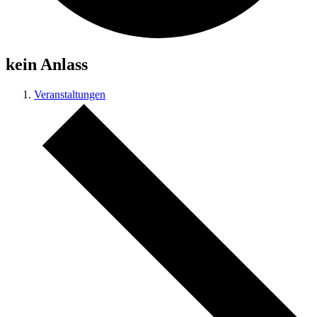
kein Anlass
Veranstaltungen