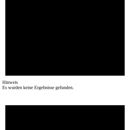
Hinweis
Es wurden keine Ergebnisse gefunden.