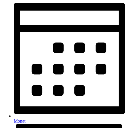
Monat