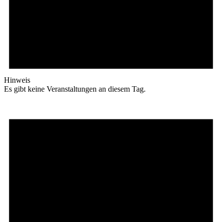
Hinweis
Es gibt keine Veranstaltungen an diesem Tag.