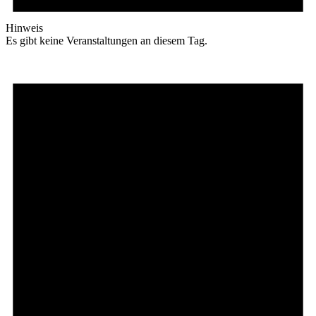
Hinweis
Es gibt keine Veranstaltungen an diesem Tag.