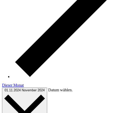
Dieser Monat
Datum wählen.
01.11.2024
November 2024