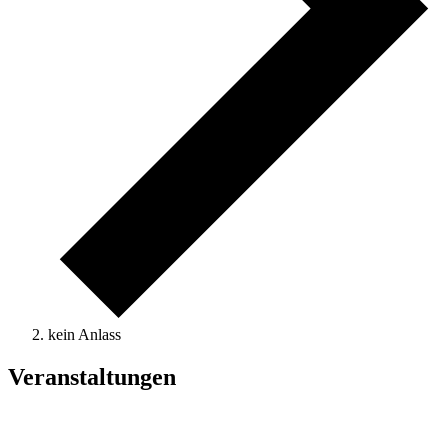
kein Anlass
Veranstaltungen