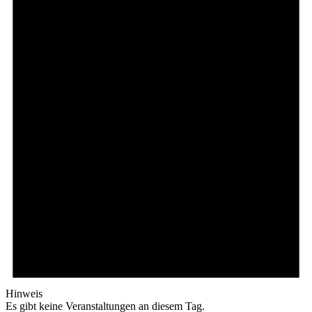
Hinweis
Es gibt keine Veranstaltungen an diesem Tag.