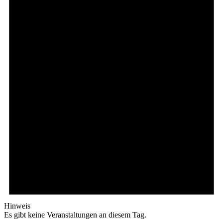
Hinweis
Es gibt keine Veranstaltungen an diesem Tag.