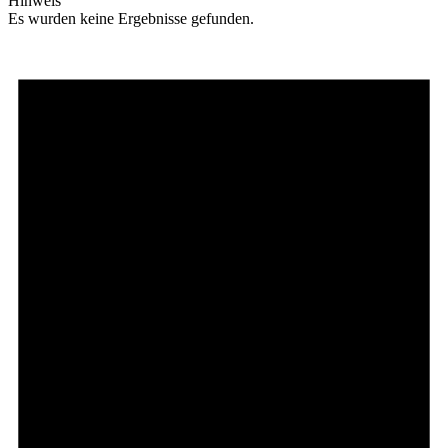
Hinweis
Es wurden keine Ergebnisse gefunden.