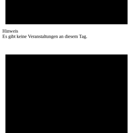
Hinweis
Es gibt keine Veranstaltungen an diesem Tag.