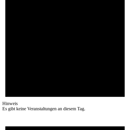
Hinweis
Es gibt keine Veranstaltungen an diesem Tag.