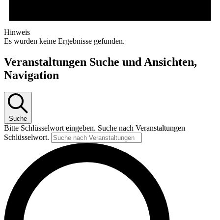
Hinweis
Es wurden keine Ergebnisse gefunden.
Veranstaltungen Suche und Ansichten,
Navigation
Suche
Bitte Schlüsselwort eingeben. Suche nach Veranstaltungen
Schlüsselwort.