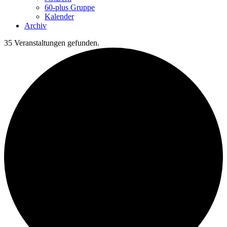
60-plus Gruppe
Kalender
Archiv
35 Veranstaltungen gefunden.