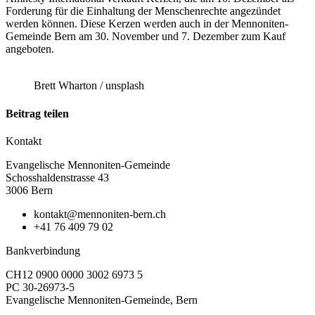
Forderung für die Einhaltung der Menschenrechte angezündet
werden können. Diese Kerzen werden auch in der Mennoniten-
Gemeinde Bern am 30. November und 7. Dezember zum Kauf
angeboten.
Brett Wharton / unsplash
Beitrag teilen
Kontakt
Evangelische Mennoniten-Gemeinde
Schosshaldenstrasse 43
3006 Bern
kontakt@mennoniten-bern.ch
+41 76 409 79 02
Bankverbindung
CH12 0900 0000 3002 6973 5
PC 30-26973-5
Evangelische Mennoniten-Gemeinde, Bern