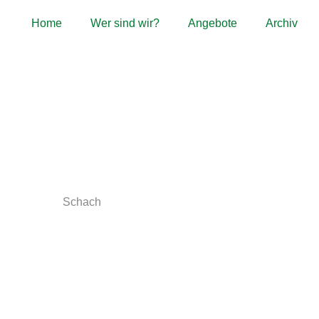
Home
Wer sind wir?
Angebote
Archiv