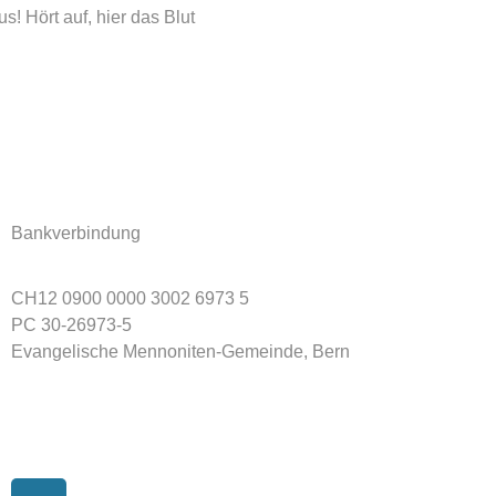
s! Hört auf, hier das Blut
Bankverbindung
CH12 0900 0000 3002 6973 5
PC 30-26973-5
Evangelische Mennoniten-Gemeinde, Bern