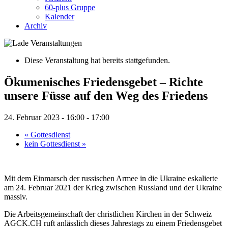
60-plus Gruppe
Kalender
Archiv
Diese Veranstaltung hat bereits stattgefunden.
Ökumenisches Friedensgebet – Richte
unsere Füsse auf den Weg des Friedens
24. Februar 2023 - 16:00
-
17:00
«
Gottesdienst
kein Gottesdienst
»
Mit dem Einmarsch der russischen Armee in die Ukraine eskalierte
am 24. Februar 2021 der Krieg zwischen Russland und der Ukraine
massiv.
Die Arbeitsgemeinschaft der christlichen Kirchen in der Schweiz
AGCK.CH ruft anlässlich dieses Jahrestags zu einem Friedensgebet