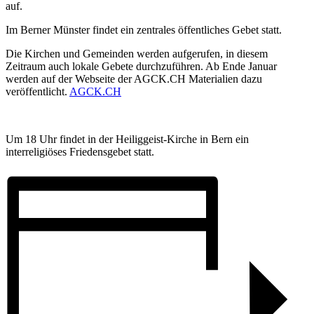
auf.
Im Berner Münster findet ein zentrales öffentliches Gebet statt.
Die Kirchen und Gemeinden werden aufgerufen, in diesem
Zeitraum auch lokale Gebete durchzuführen. Ab Ende Januar
werden auf der Webseite der AGCK.CH Materialien dazu
veröffentlicht.
AGCK.CH
Um 18 Uhr findet in der Heiliggeist-Kirche in Bern ein
interreligiöses Friedensgebet statt.