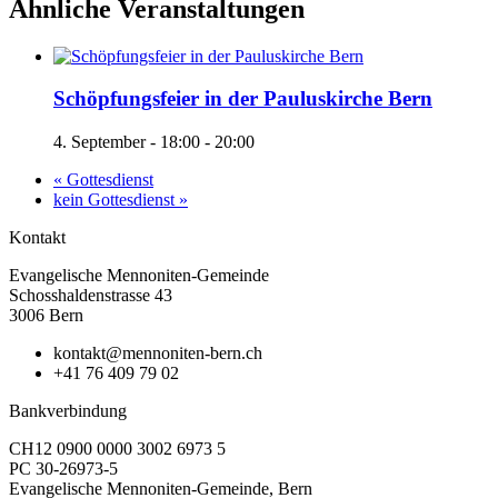
Ähnliche Veranstaltungen
Schöpfungsfeier in der Pauluskirche Bern
4. September - 18:00
-
20:00
«
Gottesdienst
kein Gottesdienst
»
Kontakt
Evangelische Mennoniten-Gemeinde
Schosshaldenstrasse 43
3006 Bern
kontakt@mennoniten-bern.ch
+41 76 409 79 02
Bankverbindung
CH12 0900 0000 3002 6973 5
PC 30-26973-5
Evangelische Mennoniten-Gemeinde, Bern