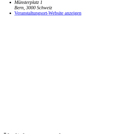
Münsterplatz 1
Bern
,
3000
Schweiz
Veranstaltungsort-Website anzeigen