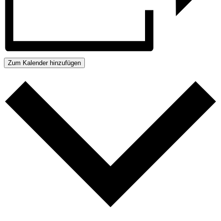
Zum Kalender hinzufügen