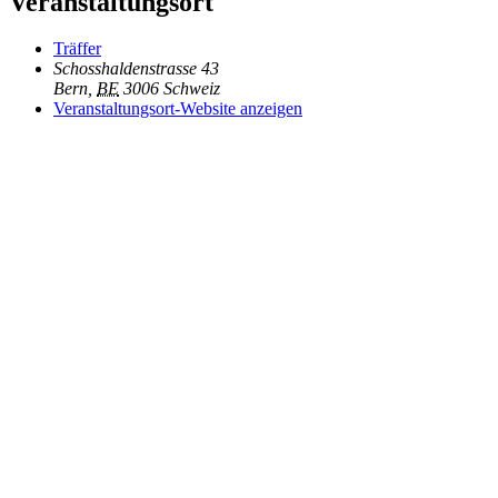
Veranstaltungsort
Träffer
Schosshaldenstrasse 43
Bern
,
BE
3006
Schweiz
Veranstaltungsort-Website anzeigen