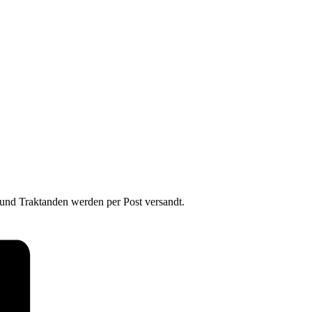
und Traktanden werden per Post versandt.