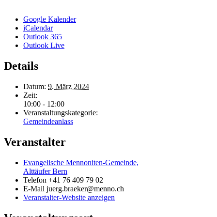
Google Kalender
iCalendar
Outlook 365
Outlook Live
Details
Datum:
9. März 2024
Zeit:
10:00 - 12:00
Veranstaltungskategorie:
Gemeindeanlass
Veranstalter
Evangelische Mennoniten-Gemeinde,
Alttäufer Bern
Telefon
+41 76 409 79 02
E-Mail
juerg.braeker@menno.ch
Veranstalter-Website anzeigen