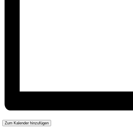
Zum Kalender hinzufügen