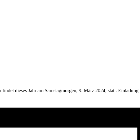
indet dieses Jahr am Samstagmorgen, 9. März 2024, statt. Einladung 