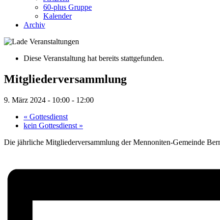
60-plus Gruppe
Kalender
Archiv
Diese Veranstaltung hat bereits stattgefunden.
Mitgliederversammlung
9. März 2024 - 10:00
-
12:00
«
Gottesdienst
kein Gottesdienst
»
Die jährliche Mitgliederversammlung der Mennoniten-Gemeinde Bern f