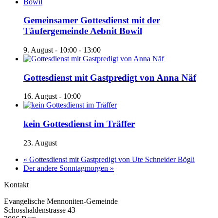
Gemeinsamer Gottesdienst mit der
Täufergemeinde Aebnit Bowil
9. August - 10:00
-
13:00
Gottesdienst mit Gastpredigt von Anna Näf
16. August - 10:00
kein Gottesdienst im Träffer
23. August
«
Gottesdienst mit Gastpredigt von Ute Schneider Bögli
Der andere Sonntagmorgen
»
Kontakt
Evangelische Mennoniten-Gemeinde
Schosshaldenstrasse 43