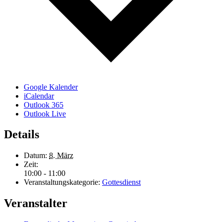
Google Kalender
iCalendar
Outlook 365
Outlook Live
Details
Datum:
8. März
Zeit:
10:00 - 11:00
Veranstaltungskategorie:
Gottesdienst
Veranstalter