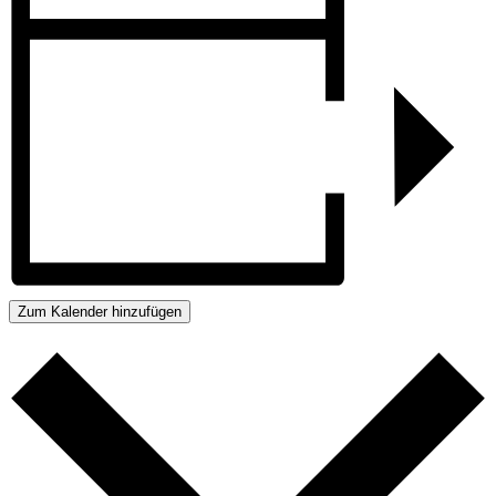
Zum Kalender hinzufügen