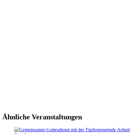
Ähnliche Veranstaltungen