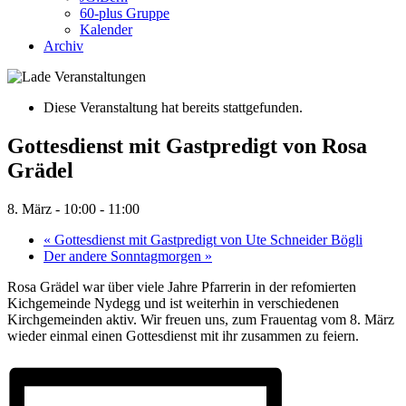
60-plus Gruppe
Kalender
Archiv
Diese Veranstaltung hat bereits stattgefunden.
Gottesdienst mit Gastpredigt von Rosa
Grädel
8. März - 10:00
-
11:00
«
Gottesdienst mit Gastpredigt von Ute Schneider Bögli
Der andere Sonntagmorgen
»
Rosa Grädel war über viele Jahre Pfarrerin in der refomierten
Kichgemeinde Nydegg und ist weiterhin in verschiedenen
Kirchgemeinden aktiv. Wir freuen uns, zum Frauentag vom 8. März
wieder einmal einen Gottesdienst mit ihr zusammen zu feiern.