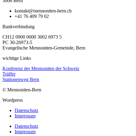
3006 Bern
kontakt@mennoniten-bern.ch
+41 76 409 79 02
Bankverbindung
CH12 0900 0000 3002 6973 5
PC 30-26973-5
Evangelische Mennoniten-Gemeinde, Bern
wichtige Links
Konferenz der Mennoniten der Schweiz
Träffer
Stationenweg Bern
© Mennoniten-Bern
Wordpress
Datenschutz
Impressum
Datenschutz
Impressum