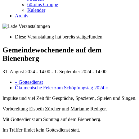
60-plus Gruppe
Kalender
Archiv
Diese Veranstaltung hat bereits stattgefunden.
Gemeindewochenende auf dem
Bienenberg
31. August 2024 - 14:00
-
1. September 2024 - 14:00
«
Gottesdienst
Ökumenische Feier zum Schöpfungstag 2024
»
Impulse und viel Zeit für Gespräche, Spazieren, Spielen und Singen.
Vorbereitung Elsbeth Zürcher und Marianne Rediger,
Mit Gottesdienst am Sonntag auf dem Bienenberg.
Im Träffer findet kein Gottesdienst statt.