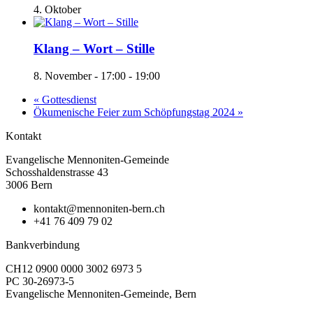
4. Oktober
Klang – Wort – Stille
8. November - 17:00
-
19:00
«
Gottesdienst
Ökumenische Feier zum Schöpfungstag 2024
»
Kontakt
Evangelische Mennoniten-Gemeinde
Schosshaldenstrasse 43
3006 Bern
kontakt@mennoniten-bern.ch
+41 76 409 79 02
Bankverbindung
CH12 0900 0000 3002 6973 5
PC 30-26973-5
Evangelische Mennoniten-Gemeinde, Bern