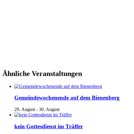
Ähnliche Veranstaltungen
Gemeindewochenende auf dem Bienenberg
29. August
-
30. August
kein Gottesdienst im Träffer