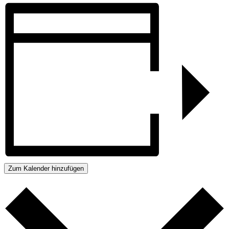
Zum Kalender hinzufügen