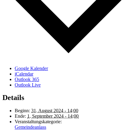
Google Kalender
iCalendar
Outlook 365
Outlook Live
Details
Beginn:
31. August 2024 - 14:00
Ende:
1. September 2024 - 14:00
Veranstaltungskategorie:
Gemeindeanlass