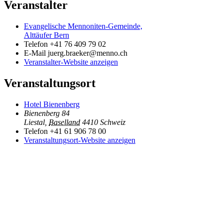
Veranstalter
Evangelische Mennoniten-Gemeinde,
Alttäufer Bern
Telefon
+41 76 409 79 02
E-Mail
juerg.braeker@menno.ch
Veranstalter-Website anzeigen
Veranstaltungsort
Hotel Bienenberg
Bienenberg 84
Liestal
,
Baselland
4410
Schweiz
Telefon
+41 61 906 78 00
Veranstaltungsort-Website anzeigen