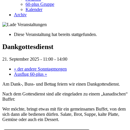
60-plus Gruppe
Kalender
Archiv
Diese Veranstaltung hat bereits stattgefunden.
Dankgottesdienst
21. September 2025 - 11:00
-
14:00
«
der andere Sonntagmorgen
Ausflug 60-plus
»
Am Dank-, Buss- und Bettag feiern wir einen Dankgottesdienst.
Nach dem Gottesdienst sind alle eingeladen zu einem „kanadischen“
Buffet:
Wer möchte, bringt etwas mit für ein gemeinsames Buffet, von dem
sich dann alle bedienen dürfen. Salate, Brot, Suppe, kalte Platte,
Gemüse oder auch ein Dessert.