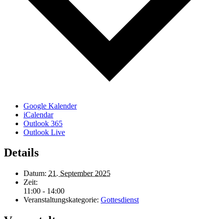
Google Kalender
iCalendar
Outlook 365
Outlook Live
Details
Datum:
21. September 2025
Zeit:
11:00 - 14:00
Veranstaltungskategorie:
Gottesdienst