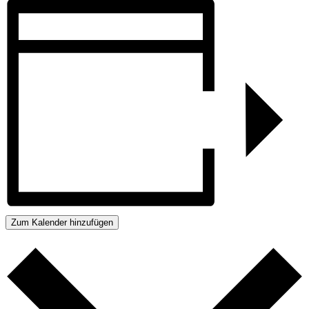
Zum Kalender hinzufügen