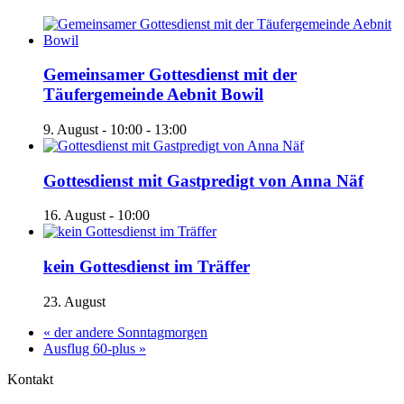
Gemeinsamer Gottesdienst mit der
Täufergemeinde Aebnit Bowil
9. August - 10:00
-
13:00
Gottesdienst mit Gastpredigt von Anna Näf
16. August - 10:00
kein Gottesdienst im Träffer
23. August
«
der andere Sonntagmorgen
Ausflug 60-plus
»
Kontakt