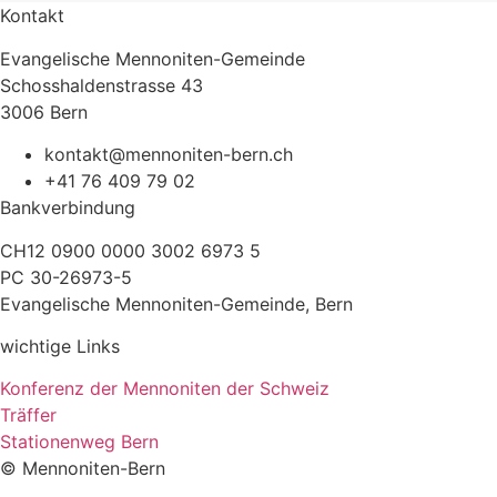
Kontakt
Evangelische Mennoniten-Gemeinde
Schosshaldenstrasse 43
3006 Bern
kontakt@mennoniten-bern.ch
+41 76 409 79 02
Bankverbindung
CH12 0900 0000 3002 6973 5
PC 30-26973-5
Evangelische Mennoniten-Gemeinde, Bern
wichtige Links
Konferenz der Mennoniten der Schweiz
Träffer
Stationenweg Bern
© Mennoniten-Bern