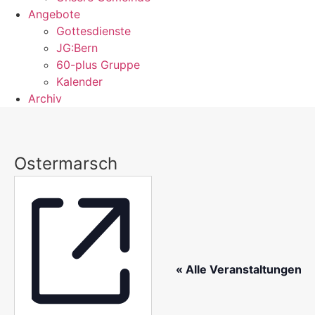
Angebote
Gottesdienste
JG:Bern
60-plus Gruppe
Kalender
Archiv
Ostermarsch
« Alle Veranstaltungen