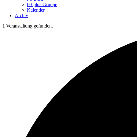
60-plus Gruppe
Kalender
Archiv
1 Veranstaltung gefunden.