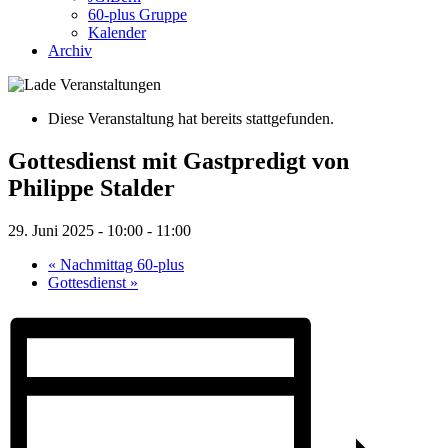
60-plus Gruppe
Kalender
Archiv
Diese Veranstaltung hat bereits stattgefunden.
Gottesdienst mit Gastpredigt von
Philippe Stalder
29. Juni 2025 - 10:00
-
11:00
«
Nachmittag 60-plus
Gottesdienst
»