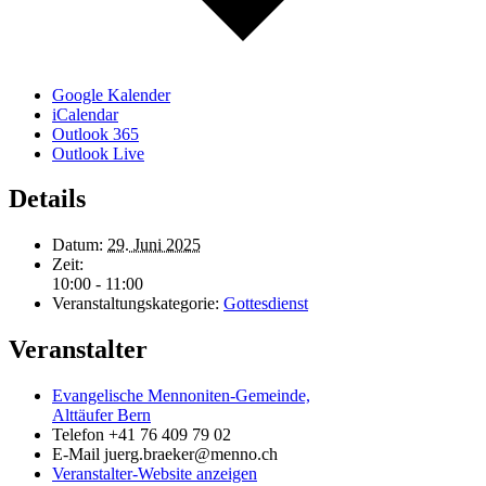
Google Kalender
iCalendar
Outlook 365
Outlook Live
Details
Datum:
29. Juni 2025
Zeit:
10:00 - 11:00
Veranstaltungskategorie:
Gottesdienst
Veranstalter
Evangelische Mennoniten-Gemeinde,
Alttäufer Bern
Telefon
+41 76 409 79 02
E-Mail
juerg.braeker@menno.ch
Veranstalter-Website anzeigen