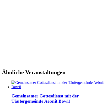
Ähnliche Veranstaltungen
Gemeinsamer Gottesdienst mit der
Täufergemeinde Aebnit Bowil