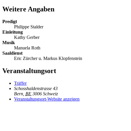
Weitere Angaben
Predigt
Philippe Stalder
Einleitung
Kathy Gerber
Musik
Manuela Roth
Saaldienst
Eric Zürcher u. Markus Klopfenstein
Veranstaltungsort
Träffer
Schosshaldenstrasse 43
Bern
,
BE
3006
Schweiz
Veranstaltungsort-Website anzeigen