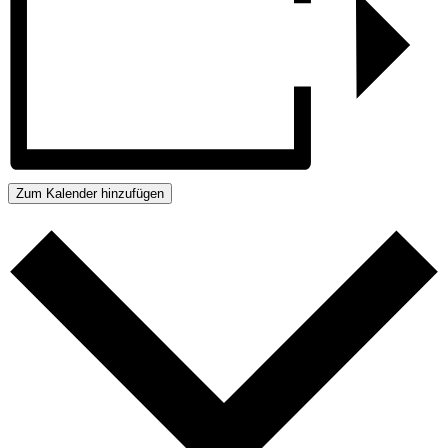
Zum Kalender hinzufügen