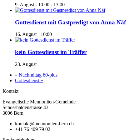
9. August - 10:00
-
13:00
Gottesdienst mit Gastpredigt von Anna Näf
16. August - 10:00
kein Gottesdienst im Träffer
23. August
«
Nachmittag 60-plus
Gottesdienst
»
Kontakt
Evangelische Mennoniten-Gemeinde
Schosshaldenstrasse 43
3006 Bern
kontakt@mennoniten-bern.ch
+41 76 409 79 02
Bankverbindung